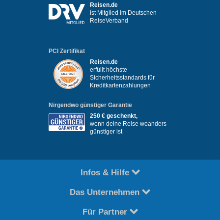
Reisen.de
ist Mitglied im Deutschen
ReiseVerband
PCI Zertifikat
Reisen.de
erfüllt höchste
Sicherheitsstandards für
Kreditkartenzahlungen
Nirgendwo günstiger Garantie
250 € geschenkt,
wenn deine Reise woanders
günstiger ist
Infos & Hilfe
Das Unternehmen
Für Partner