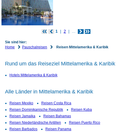
1
2
...
Sie sind hier:
Home
Pauschalreisen
Reisen Mittelamerika & Karibik
Rund um das Reiseziel Mittelamerika & Karibik
Hotels Mittelamerika & Karibik
Alle Länder in Mittelamerika & Karibik
Reisen Mexiko
Reisen Costa Rica
Reisen Dominikanische Republik
Reisen Kuba
Reisen Jamaika
Reisen Bahamas
Reisen Niederländische Antillen
Reisen Puerto Rico
Reisen Barbados
Reisen Panama