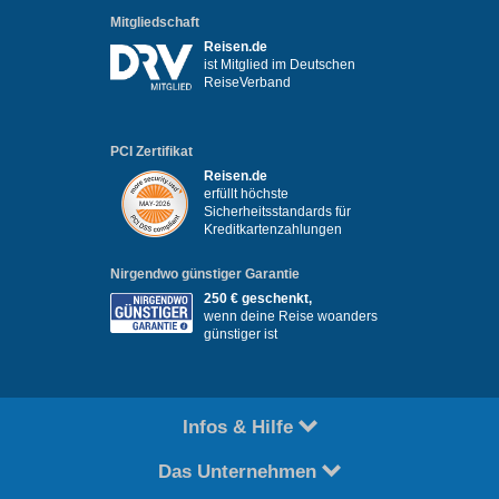
Mitgliedschaft
Reisen.de
ist Mitglied im Deutschen
ReiseVerband
PCI Zertifikat
Reisen.de
erfüllt höchste
Sicherheitsstandards für
Kreditkartenzahlungen
Nirgendwo günstiger Garantie
250 € geschenkt,
wenn deine Reise woanders
günstiger ist
Infos & Hilfe
Das Unternehmen