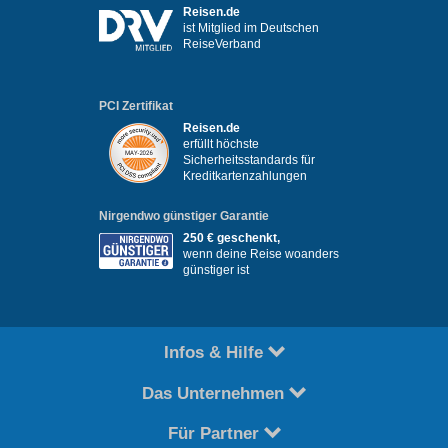
Reisen.de
ist Mitglied im Deutschen
ReiseVerband
PCI Zertifikat
Reisen.de
erfüllt höchste
Sicherheitsstandards für
Kreditkartenzahlungen
Nirgendwo günstiger Garantie
250 € geschenkt,
wenn deine Reise woanders
günstiger ist
Infos & Hilfe
Das Unternehmen
Für Partner