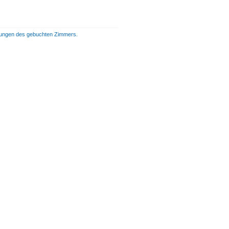
istungen des gebuchten Zimmers.