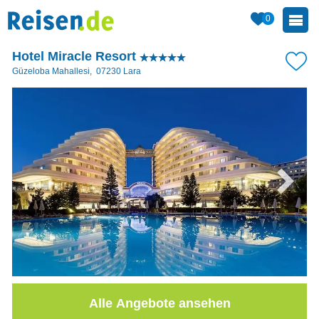
0
Hotel Miracle Resort
Güzeloba Mahallesi
,
07230
Lara
Alle Angebote ansehen