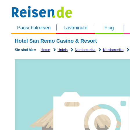
Pauschalreisen
Lastminute
Flug
Hotel San Remo Casino & Resort
Home
Hotels
Nordamerika
Nordamerika
Sie sind hier: