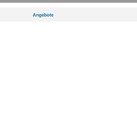
Angebote