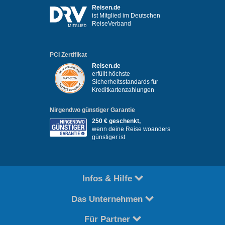
Reisen.de
ist Mitglied im Deutschen
ReiseVerband
PCI Zertifikat
Reisen.de
erfüllt höchste
Sicherheitsstandards für
Kreditkartenzahlungen
Nirgendwo günstiger Garantie
250 € geschenkt,
wenn deine Reise woanders
günstiger ist
Infos & Hilfe
Das Unternehmen
Für Partner