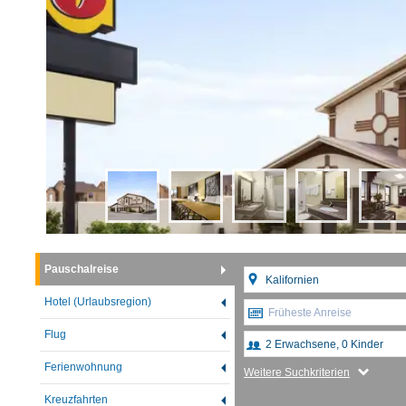
Pauschalreise
Hotel (Urlaubsregion)
Früheste Anreise
Flug
Ferienwohnung
Weitere Suchkriterien
Kreuzfahrten