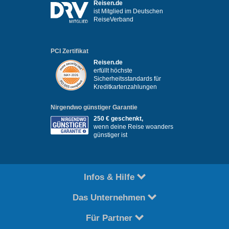
Reisen.de
ist Mitglied im Deutschen
ReiseVerband
PCI Zertifikat
Reisen.de
erfüllt höchste
Sicherheitsstandards für
Kreditkartenzahlungen
Nirgendwo günstiger Garantie
250 € geschenkt,
wenn deine Reise woanders
günstiger ist
Infos & Hilfe
Das Unternehmen
Für Partner