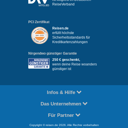
ReiseVerband
PCI Zertifikat
Reisen.de
erfüllt höchste
Sicherheitsstandards für
Kreditkartenzahlungen
Nirgendwo günstiger Garantie
250 € geschenkt,
wenn deine Reise woanders
günstiger ist
Infos & Hilfe
Das Unternehmen
Für Partner
Copyright © reisen.de 2026. Alle Rechte vorbehalten