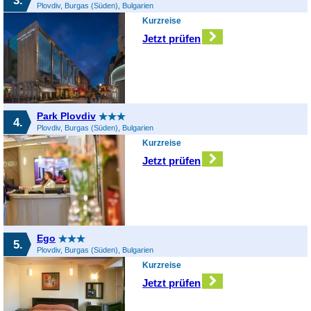
3.
Plovdiv, Burgas (Süden), Bulgarien
Kurzreise
Jetzt prüfen
Park Plovdiv
4.
Plovdiv, Burgas (Süden), Bulgarien
Kurzreise
Jetzt prüfen
Ego
5.
Plovdiv, Burgas (Süden), Bulgarien
Kurzreise
Jetzt prüfen