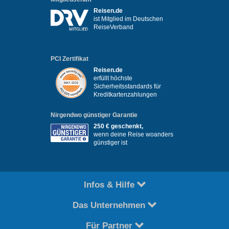
Reisen.de
ist Mitglied im Deutschen
ReiseVerband
PCI Zertifikat
Reisen.de
erfüllt höchste
Sicherheitsstandards für
Kreditkartenzahlungen
Nirgendwo günstiger Garantie
250 € geschenkt,
wenn deine Reise woanders
günstiger ist
Infos & Hilfe
Das Unternehmen
Für Partner