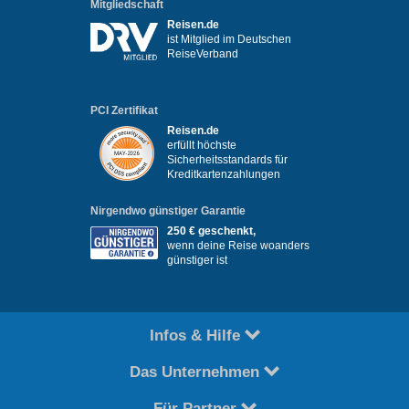
Mitgliedschaft
Reisen.de
ist Mitglied im Deutschen
ReiseVerband
PCI Zertifikat
Reisen.de
erfüllt höchste
Sicherheitsstandards für
Kreditkartenzahlungen
Nirgendwo günstiger Garantie
250 € geschenkt,
wenn deine Reise woanders
günstiger ist
Infos & Hilfe
Das Unternehmen
Für Partner