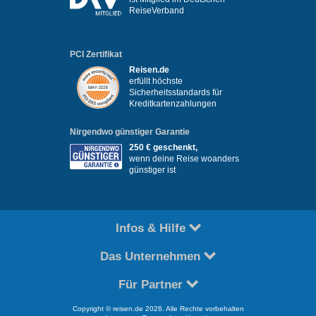
ReiseVerband
PCI Zertifikat
Reisen.de
erfüllt höchste
Sicherheitsstandards für
Kreditkartenzahlungen
Nirgendwo günstiger Garantie
250 € geschenkt,
wenn deine Reise woanders
günstiger ist
Infos & Hilfe
Das Unternehmen
Für Partner
Copyright © reisen.de 2026. Alle Rechte vorbehalten