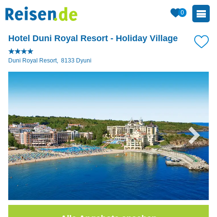
0
Hotel Duni Royal Resort - Holiday Village
Duni Royal Resort
,
8133
Dyuni