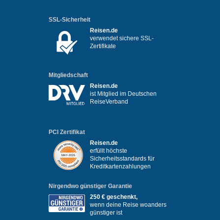
SSL-Sicherheit
Reisen.de
verwendet sichere SSL-
Zertifikate
Mitgliedschaft
Reisen.de
ist Mitglied im Deutschen
ReiseVerband
PCI Zertifikat
Reisen.de
erfüllt höchste
Sicherheitsstandards für
Kreditkartenzahlungen
Nirgendwo günstiger Garantie
250 € geschenkt,
wenn deine Reise woanders
günstiger ist